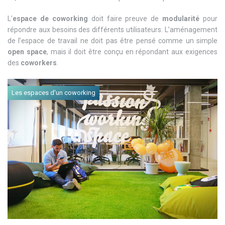
L’
espace de coworking
doit faire preuve de
modularité
pour
répondre aux besoins des différents utilisateurs. L’aménagement
de l’espace de travail ne doit pas être pensé comme un simple
open space
, mais il doit être conçu en répondant aux exigences
des
coworkers
.
Les espaces d'un coworking