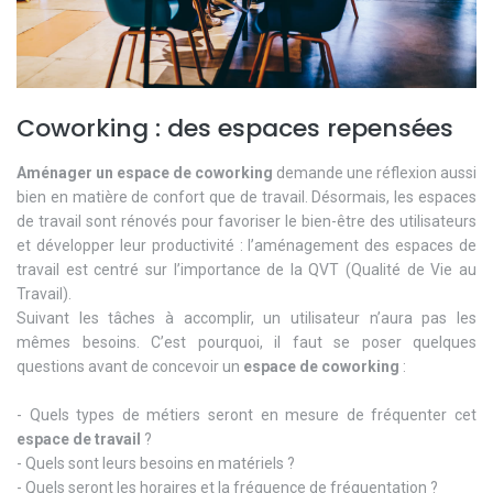
Coworking : des espaces repensées
Aménager un espace de coworking
demande une réflexion aussi
bien en matière de confort que de travail. Désormais, les espaces
de travail sont rénovés pour favoriser le bien-être des utilisateurs
et développer leur productivité : l’aménagement des espaces de
travail est centré sur l’importance de la QVT (Qualité de Vie au
Travail).
Suivant les tâches à accomplir, un utilisateur n’aura pas les
mêmes besoins. C’est pourquoi, il faut se poser quelques
questions avant de concevoir un
espace de coworking
:
- Quels types de métiers seront en mesure de fréquenter cet
espace de travail
?
- Quels sont leurs besoins en matériels ?
- Quels seront les horaires et la fréquence de fréquentation ?