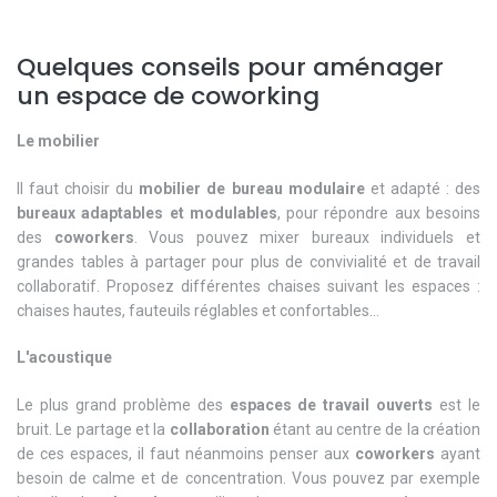
Quelques conseils pour aménager
un espace de coworking
Le mobilier
Il faut choisir du
mobilier de bureau modulaire
et adapté : des
bureaux adaptables et modulables
, pour répondre aux besoins
des
coworkers
. Vous pouvez mixer bureaux individuels et
grandes tables à partager pour plus de convivialité et de travail
collaboratif. Proposez différentes chaises suivant les espaces :
chaises hautes, fauteuils réglables et confortables...
L'acoustique
Le plus grand problème des
espaces de travail ouverts
est le
bruit. Le partage et la
collaboration
étant au centre de la création
de ces espaces, il faut néanmoins penser aux
coworkers
ayant
besoin de calme et de concentration. Vous pouvez par exemple