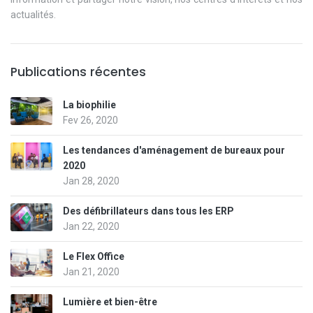
actualités.
Publications récentes
La biophilie
Fev 26, 2020
Les tendances d'aménagement de bureaux pour
2020
Jan 28, 2020
Des défibrillateurs dans tous les ERP
Jan 22, 2020
Le Flex Office
Jan 21, 2020
Lumière et bien-être