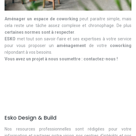
Aménager un espace de coworking
peut paraitre simple, mais
cela reste une tâche assez complexe et chronophage. De plus
certaines normes sont à respecter
.
ESKO
met tout son savoir-faire et ses expertises à votre service
pour vous proposer un
aménagement
de votre
coworking
répondant à vos besoins.
Vous avez un projet à nous soumettre : contactez-nous !
Esko Design & Build
Nos resources professionnelles sont rédigées pour votre
information et partager notre vision, nos centres d'intérêts et nos