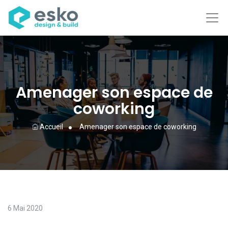
Amenager son espace de
coworking
Accueil
Amenager son espace de coworking
6 Mai 2020