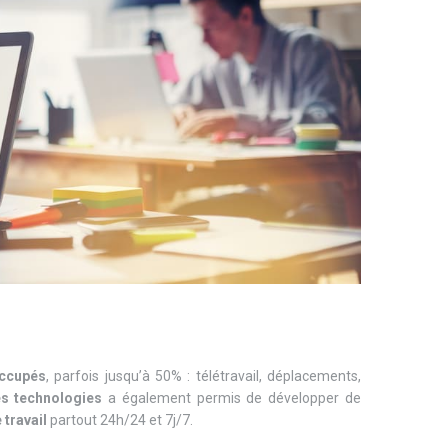
ccupés
, parfois jusqu’à 50% : télétravail, déplacements,
s technologies
a également permis de développer de
 travail
partout 24h/24 et 7j/7.