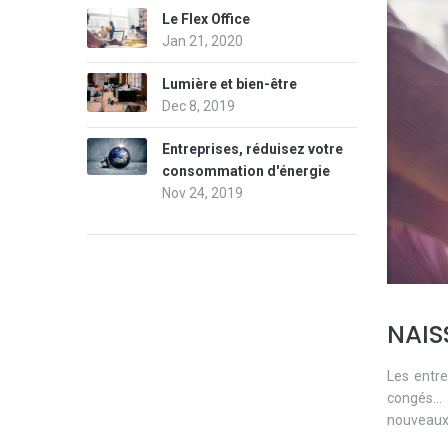
Le Flex Office
Jan 21, 2020
Lumière et bien-être
Dec 8, 2019
Entreprises, réduisez votre
consommation d'énergie
Nov 24, 2019
NAIS
Les entr
congés...
nouveau