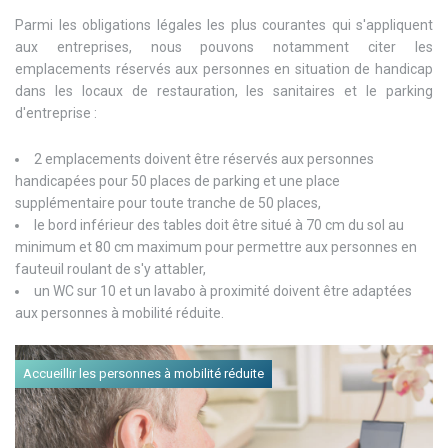
Parmi les obligations légales les plus courantes qui s'appliquent
aux entreprises, nous pouvons notamment citer les
emplacements réservés aux personnes en situation de handicap
dans les locaux de restauration, les sanitaires et le parking
d'entreprise :
2 emplacements doivent être réservés aux personnes
handicapées pour 50 places de parking et une place
supplémentaire pour toute tranche de 50 places,
le bord inférieur des tables doit être situé à 70 cm du sol au
minimum et 80 cm maximum pour permettre aux personnes en
fauteuil roulant de s'y attabler,
un WC sur 10 et un lavabo à proximité doivent être adaptées
aux personnes à mobilité réduite.
Accueillir les personnes à mobilité réduite