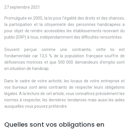
27 septembre 2021
Promulguée en 2005, la loi pour l'égalité des droits et des chances,
la participation et la citoyenneté des personnes handicapées a
pour objet de rendre accessibles les établissements recevant du
public (ERP) à tous, indépendamment des difficultés rencontrées.
Souvent perçue comme une contrainte, cette loi est
fondamentale car 13,5 % de la population française souffre de
déficiences motrices et que 500 000 demandeurs d'emploi sont
en situation de handicap.
Dans le cadre de votre activité, les locaux de votre entreprise et
vos bureaux sont ainsi contraints de respecter leurs obligations
légales. A la lecture de cet article, vous connaîtrez précisément les
normes à respecter, les dernières tendances mais aussi les aides
auxquelles vous pouvez prétendre.
Quelles sont vos obligations en