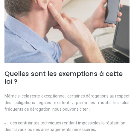
Quelles sont les exemptions à cette
loi ?
Même si cela reste exceptionnel, certaines dérogations au respect
des obligations légales existent ; parmi les motifs les plus
fréquents de dérogation, nous pouvons citer :
des contraintes techniques rendant impossibles la réalisation
des travaux ou des aménagements nécessaires,