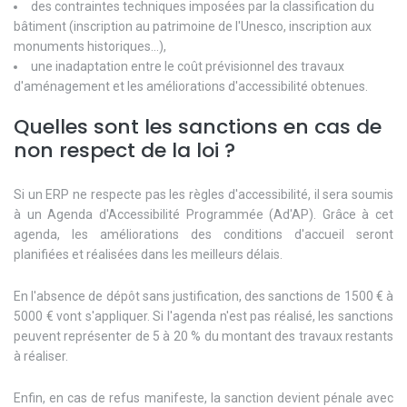
des contraintes techniques imposées par la classification du
bâtiment (inscription au patrimoine de l'Unesco, inscription aux
monuments historiques...),
une inadaptation entre le coût prévisionnel des travaux
d'aménagement et les améliorations d'accessibilité obtenues.
Quelles sont les sanctions en cas de
non respect de la loi ?
Si un ERP ne respecte pas les règles d'accessibilité, il sera soumis
à un Agenda d'Accessibilité Programmée (Ad'AP). Grâce à cet
agenda, les améliorations des conditions d'accueil seront
planifiées et réalisées dans les meilleurs délais.
En l'absence de dépôt sans justification, des sanctions de 1500 € à
5000 € vont s'appliquer. Si l'agenda n'est pas réalisé, les sanctions
peuvent représenter de 5 à 20 % du montant des travaux restants
à réaliser.
Enfin, en cas de refus manifeste, la sanction devient pénale avec