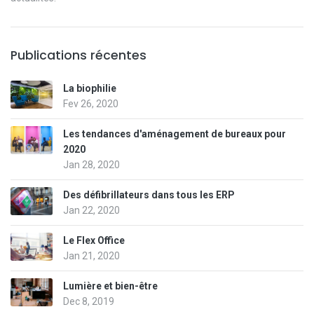
Publications récentes
La biophilie
Fev 26, 2020
Les tendances d'aménagement de bureaux pour
2020
Jan 28, 2020
Des défibrillateurs dans tous les ERP
Jan 22, 2020
Le Flex Office
Jan 21, 2020
Lumière et bien-être
Dec 8, 2019