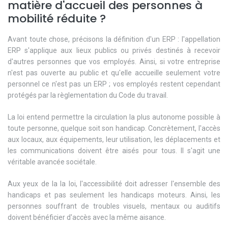
matière d'accueil des personnes à
mobilité réduite ?
Avant toute chose, précisons la définition d'un ERP : l'appellation
ERP s'applique aux lieux publics ou privés destinés à recevoir
d'autres personnes que vos employés. Ainsi, si votre entreprise
n'est pas ouverte au public et qu'elle accueille seulement votre
personnel ce n'est pas un ERP ; vos employés restent cependant
protégés par la règlementation du Code du travail.
La loi entend permettre la circulation la plus autonome possible à
toute personne, quelque soit son handicap. Concrètement, l'accès
aux locaux, aux équipements, leur utilisation, les déplacements et
les communications doivent être aisés pour tous. Il s'agit une
véritable avancée sociétale.
Aux yeux de la la loi, l'accessibilité doit adresser l'ensemble des
handicaps et pas seulement les handicaps moteurs. Ainsi, les
personnes souffrant de troubles visuels, mentaux ou auditifs
doivent bénéficier d'accès avec la même aisance.