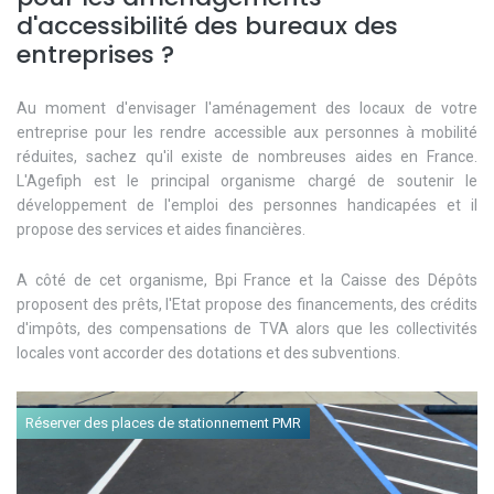
d'accessibilité des bureaux des
entreprises ?
Au moment d'envisager l'aménagement des locaux de votre
entreprise pour les rendre accessible aux personnes à mobilité
réduites, sachez qu'il existe de nombreuses aides en France.
L'Agefiph est le principal organisme chargé de soutenir le
développement de l'emploi des personnes handicapées et il
propose des services et aides financières.
A côté de cet organisme, Bpi France et la Caisse des Dépôts
proposent des prêts, l'Etat propose des financements, des crédits
d'impôts, des compensations de TVA alors que les collectivités
locales vont accorder des dotations et des subventions.
Réserver des places de stationnement PMR