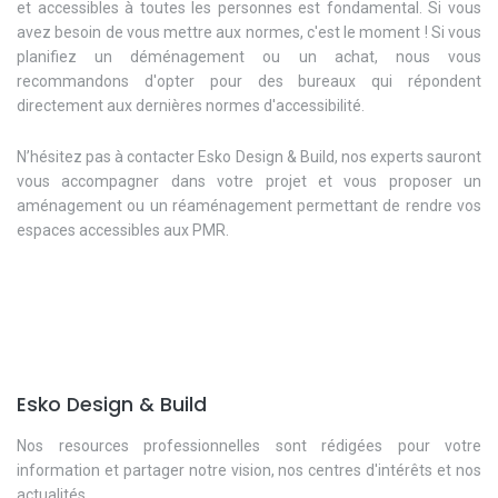
et accessibles à toutes les personnes est fondamental. Si vous
avez besoin de vous mettre aux normes, c'est le moment ! Si vous
planifiez un déménagement ou un achat, nous vous
recommandons d'opter pour des bureaux qui répondent
directement aux dernières normes d'accessibilité.
N’hésitez pas à contacter Esko Design & Build, nos experts sauront
vous accompagner dans votre projet et vous proposer un
aménagement ou un réaménagement permettant de rendre vos
espaces accessibles aux PMR.
Esko Design & Build
Nos resources professionnelles sont rédigées pour votre
information et partager notre vision, nos centres d'intérêts et nos
actualités.