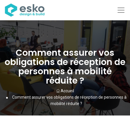
Comment assurer vos
obligations de réception de
personnes à mobilité
réduite ?
Accueil
Comment assurer vos obligations de réception de personnes à
mobilité réduite ?