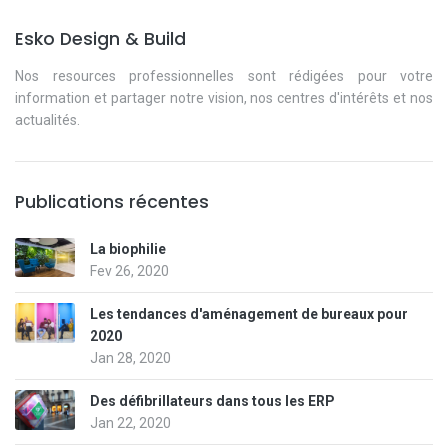
Esko Design & Build
Nos resources professionnelles sont rédigées pour votre
information et partager notre vision, nos centres d'intérêts et nos
actualités.
Publications récentes
La biophilie
Fev 26, 2020
Les tendances d'aménagement de bureaux pour
2020
Jan 28, 2020
Des défibrillateurs dans tous les ERP
Jan 22, 2020