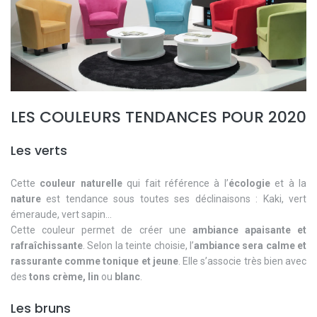
LES COULEURS TENDANCES POUR 2020
Les verts
Cette
couleur naturelle
qui fait référence à l’
écologie
et à la
nature
est tendance sous toutes ses déclinaisons : Kaki, vert
émeraude, vert sapin...
Cette couleur permet de créer une
ambiance apaisante et
rafraîchissante
. Selon la teinte choisie, l’
ambiance sera calme et
rassurante comme tonique et jeune
. Elle s’associe très bien avec
des
tons crème, lin
ou
blanc
.
Les bruns