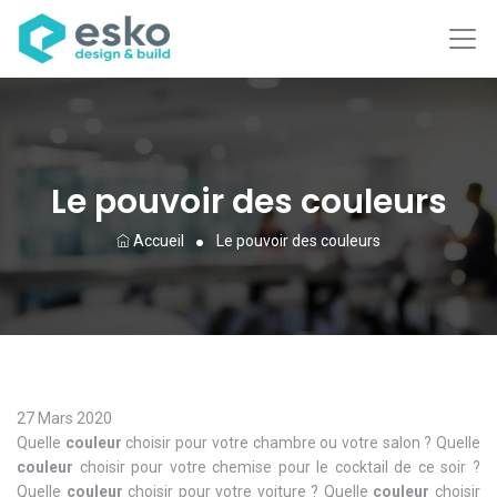
Le pouvoir des couleurs
Accueil
Le pouvoir des couleurs
27 Mars 2020
Quelle
couleur
choisir pour votre chambre ou votre salon ? Quelle
couleur
choisir pour votre chemise pour le cocktail de ce soir ?
Quelle
couleur
choisir pour votre voiture ? Quelle
couleur
choisir