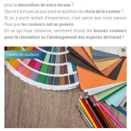
pour la
décoration de votre bureau
?
Qui ne s’est pas un jour posé la question du
choix de la couleur
?
Si on y porte autant d’importance, c’est parce que nous savons
tous que
les couleurs ont un pouvoir
.
En ce qui nous concerne, comment choisir les
bonnes couleurs
pour la rénovation ou l’aménagement des espaces de travail
?
Palette de couleurs